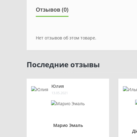
Отзывов (0)
Нет отзывов об этом товаре.
Последние отзывы
Юлия
13.05.2021
Марио Эмаль
Д