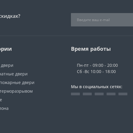
скидках?
ории
Время работы
 двери
Пн-пт - 09:00 - 20:00
Сб -Вс 10:00 - 18:00
атные двери
пожарные двери
Мы в социальных сетях:
 терморазрывом
е
пона