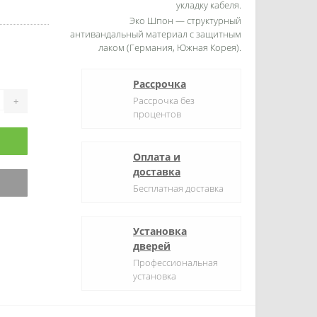
укладку кабеля.
Эко Шпон — структурный
антивандальный материал с защитным
лаком (Германия, Южная Корея).
Рассрочка
Рассрочка без
+
процентов
Оплата и
доставка
Бесплатная доставка
Установка
дверей
Профессиональная
установка