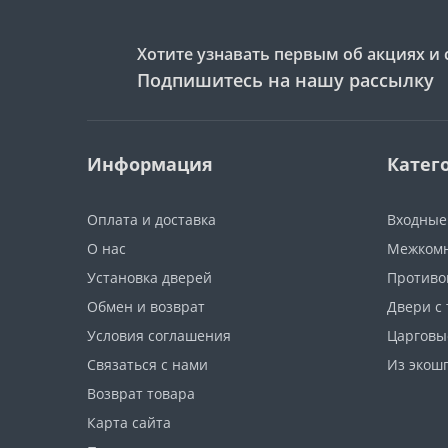
Хотите узнавать первым об акциях и 
Подпишитесь на нашу рассылку
Информация
Катег
Оплата и доставка
Входные
О нас
Межкомн
Установка дверей
Противо
Обмен и возврат
Двери с
Условия соглашения
Царговы
Связаться с нами
Из экош
Возврат товара
Карта сайта