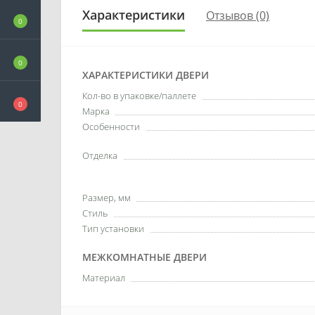
Характеристики
Отзывов (0)
0
0
ХАРАКТЕРИСТИКИ ДВЕРИ
Кол-во в упаковке/паллете
0
Марка
Особенности
Отделка
Размер, мм
Стиль
Тип установки
МЕЖКОМНАТНЫЕ ДВЕРИ
Материал