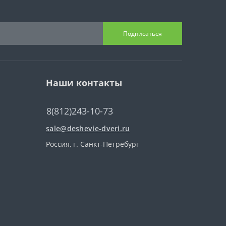
Подписаться
Наши контакты
8(812)243-10-73
sale@deshevie-dveri.ru
Россия, г. Санкт-Петребург