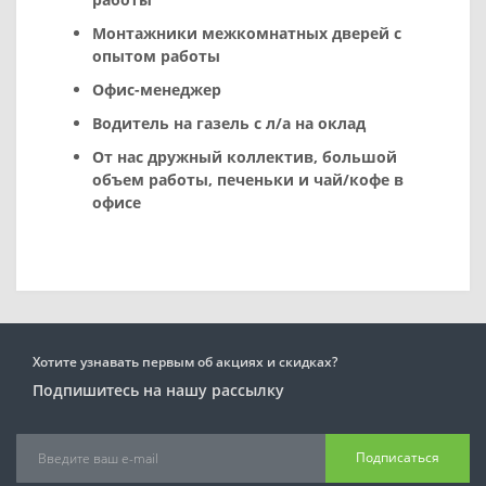
Монтажники межкомнатных дверей
с
опытом работы
Офис-менеджер
Водитель на газель с л/а
на оклад
От нас дружный коллектив, большой
объем работы, печеньки и чай/кофе в
офисе
Хотите узнавать первым об акциях и скидках?
Подпишитесь на нашу рассылку
Подписаться