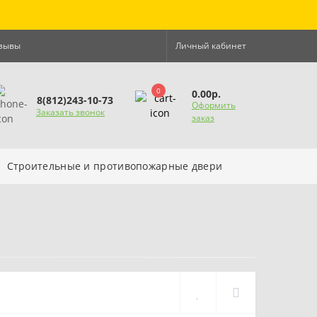
зывы
Личный кабинет
0
0.00р.
8(812)243-10-73
Оформить
Заказать звонок
заказ
Строительные и противопожарные двери