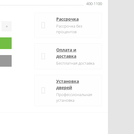
400-1100
Рассрочка
Рассрочка без
+
процентов
Оплата и
доставка
Бесплатная доставка
Установка
дверей
Профессиональная
установка