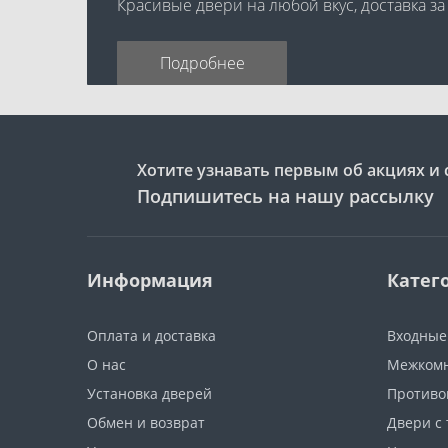
Красивые двери на любой вкус, доставка за
Подробнее
Хотите узнавать первым об акциях и 
Подпишитесь на нашу рассылку
Информация
Катег
Оплата и доставка
Входные
О нас
Межкомн
Установка дверей
Противо
Обмен и возврат
Двери с