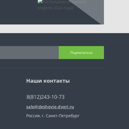
Подписаться
Наши контакты
8(812)243-10-73
sale@deshevie-dveri.ru
Россия, г. Санкт-Петребург