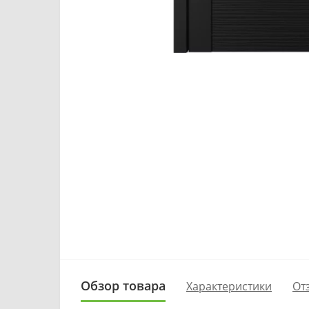
Обзор товара
Характеристики
От