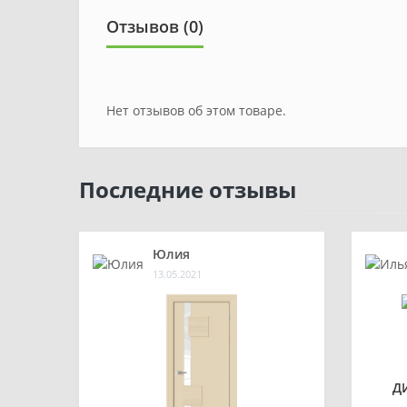
Отзывов (0)
Нет отзывов об этом товаре.
Последние отзывы
Юлия
13.05.2021
Д