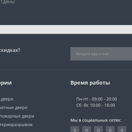
 1день!
скидках?
ории
Время работы
 двери
Пн-пт - 09:00 - 20:00
Сб -Вс 10:00 - 18:00
атные двери
пожарные двери
Мы в социальных сетях:
 терморазрывом