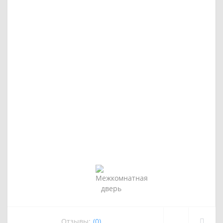
Отзывы:
(0)