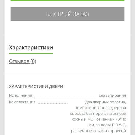
БЫСТРЫЙ ЗАКАЗ
Характеристики
Отзывов (0)
ХАРАКТЕРИСТИКИ ДВЕРИ
Исполнение
без запирания
Комплектация
Два дверных полотна,
комбинированная дверная
коробка без порога на основе
сосны и MDF сечением 70*40
мм, защелка P-3-WC,
разъемные петли и торцевой