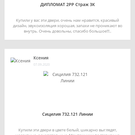
ДИПЛОМАТ 2РР Страж 3К
Купили у вас эти двери, очень нам нравится, красивый
дизайн, звукоизоляция хорошая, запахи не проникают во
внутрь. Очень довольны, спасибо большое!!!..
Ксения
07.09.2020
Сицилия 732.121 Линии
Купили эти двери в цвете белый, шикарно выглядят,