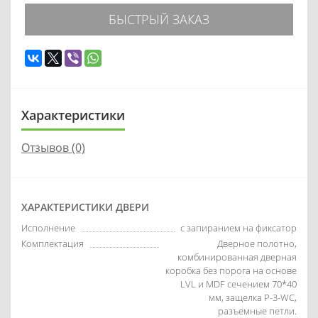
БЫСТРЫЙ ЗАКАЗ
Характеристики
Отзывов (0)
ХАРАКТЕРИСТИКИ ДВЕРИ
Исполнение
с запиранием на фиксатор
Комплектация
Дверное полотно,
комбинированная дверная
коробка без порога на основе
LVL и MDF сечением 70*40
мм, защелка P-3-WC,
разъемные петли.