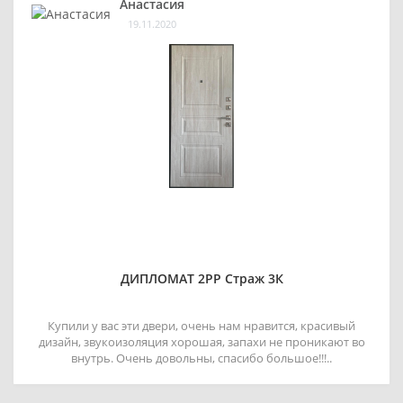
Анастасия
19.11.2020
ДИПЛОМАТ 2РР Страж 3К
Купили у вас эти двери, очень нам нравится, красивый
дизайн, звукоизоляция хорошая, запахи не проникают во
внутрь. Очень довольны, спасибо большое!!!..