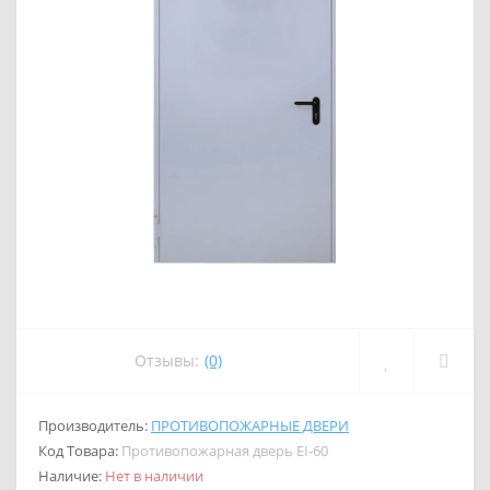
Отзывы:
(0)
Производитель:
ПРОТИВОПОЖАРНЫЕ ДВЕРИ
Код Товара:
Противопожарная дверь EI-60
Наличие:
Нет в наличии