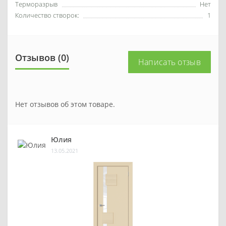
Терморазрыв
Нет
Количество створок:
1
Отзывов (0)
Написать отзыв
Нет отзывов об этом товаре.
Юлия
13.05.2021