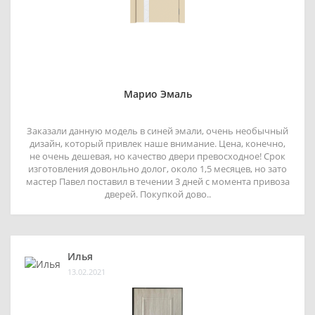
Марио Эмаль
Заказали данную модель в синей эмали, очень необычный
дизайн, который привлек наше внимание. Цена, конечно,
не очень дешевая, но качество двери превосходное! Срок
изготовления довонльно долог, около 1,5 месяцев, но зато
мастер Павел поставил в течении 3 дней с момента привоза
дверей. Покупкой дово..
Илья
13.02.2021