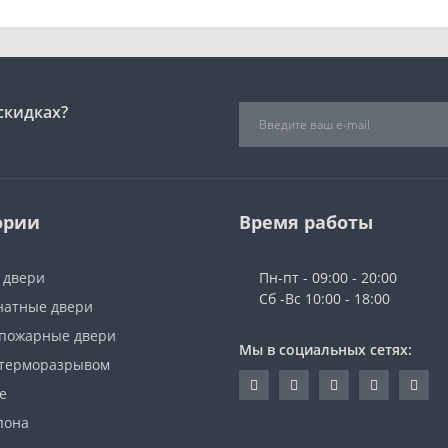
скидках?
ории
Время работы
 двери
Пн-пт - 09:00 - 20:00
Сб -Вс 10:00 - 18:00
атные двери
пожарные двери
Мы в социальных сетях:
 терморазрывом
е
пона