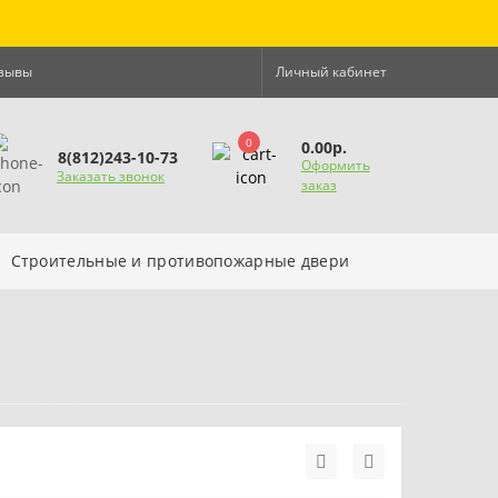
зывы
Личный кабинет
0
0.00р.
8(812)243-10-73
Оформить
Заказать звонок
заказ
Строительные и противопожарные двери