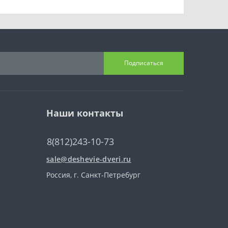
Подписаться
Наши контакты
8(812)243-10-73
sale@deshevie-dveri.ru
Россия, г. Санкт-Петребург