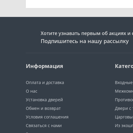
Хотите узнавать первым об акциях и 
Подпишитесь на нашу рассылку
Информация
Катег
Оплата и доставка
Входные
О нас
Межкомн
Установка дверей
Противо
Обмен и возврат
Двери с
Условия соглашения
Царговы
Связаться с нами
Из экош