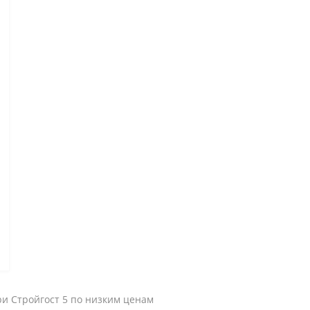
и Стройгост 5 по низким ценам