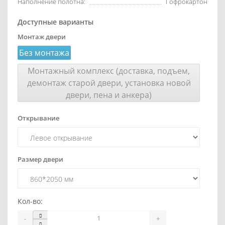
Наполнение полотна:
Гофрокартон
Доступные варианты
Монтаж двери
Без монтажа
Монтажный комплекс (доставка, подъем,
демонтаж старой двери, установка новой
двери, пена и анкера)
Открывание
Размер двери
Кол-во:
-
+