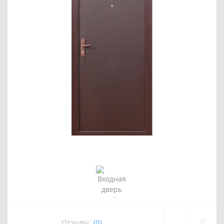
Отзывы:
(0)