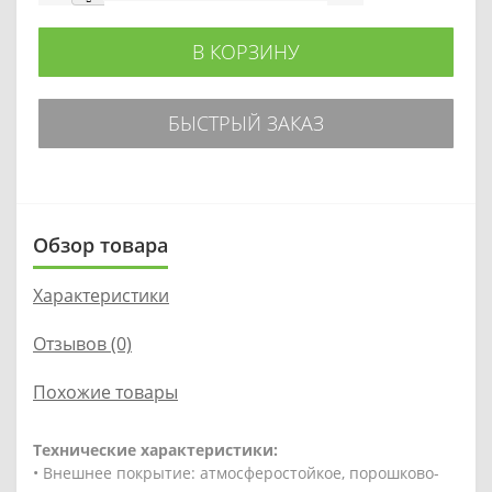
В КОРЗИНУ
БЫСТРЫЙ ЗАКАЗ
Обзор товара
Характеристики
Отзывов (0)
Похожие товары
Технические характеристики:
• Внешнее покрытие: атмосферостойкое, порошково-