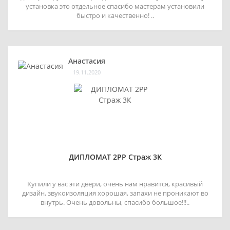
установка это отдельное спасибо мастерам установили
быстро и качественно! ..
Анастасия
19.11.2020
ДИПЛОМАТ 2РР Страж 3К
Купили у вас эти двери, очень нам нравится, красивый
дизайн, звукоизоляция хорошая, запахи не проникают во
внутрь. Очень довольны, спасибо большое!!!..