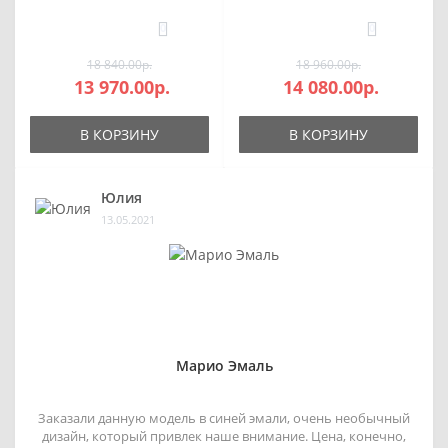
0
0
18 840.00р.
18 960.00р.
13 970.00р.
14 080.00р.
В КОРЗИНУ
В КОРЗИНУ
Юлия
13.05.2021
Марио Эмаль
Заказали данную модель в синей эмали, очень необычный
дизайн, который привлек наше внимание. Цена, конечно,